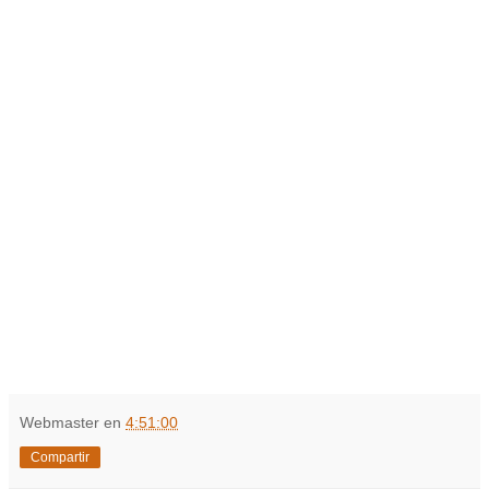
Webmaster
en
4:51:00
Compartir