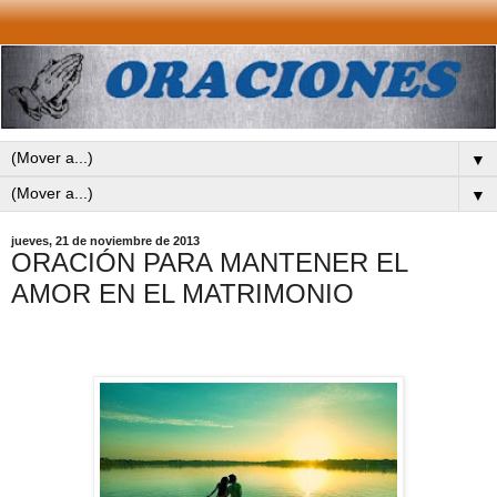
▼
▼
jueves, 21 de noviembre de 2013
ORACIÓN PARA MANTENER EL
AMOR EN EL MATRIMONIO