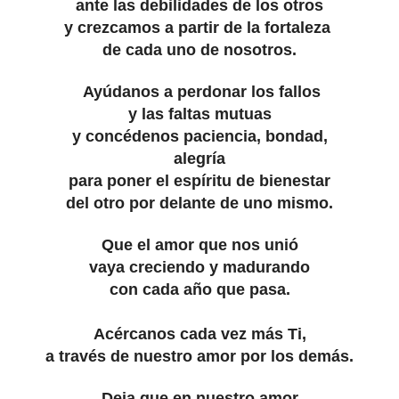
ante las debilidades de los otros
y crezcamos a partir de la fortaleza
de cada uno de nosotros.
Ayúdanos a perdonar los fallos
y las faltas mutuas
y concédenos paciencia, bondad,
alegría
para poner el espíritu de bienestar
del otro por delante de uno mismo.
Que el amor que nos unió
vaya creciendo y madurando
con cada año que pasa.
Acércanos cada vez más Ti,
a través de nuestro amor por los demás.
Deja que en nuestro amor