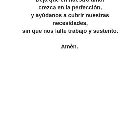
crezca en la perfección,
y ayúdanos a cubrir nuestras
necesidades,
sin que nos falte trabajo y sustento.
Amén.