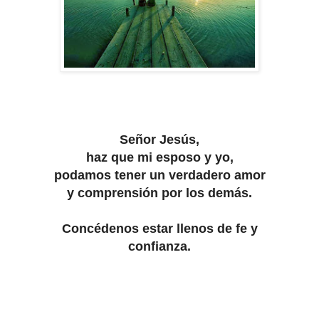
Señor Jesús,
haz que mi esposo y yo,
podamos tener un verdadero amor
y comprensión por los demás.
Concédenos estar llenos de fe y
confianza.