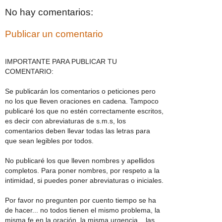
No hay comentarios:
Publicar un comentario
IMPORTANTE PARA PUBLICAR TU
COMENTARIO:
Se publicarán los comentarios o peticiones pero
no los que lleven oraciones en cadena. Tampoco
publicaré los que no estén correctamente escritos,
es decir con abreviaturas de s.m.s, los
comentarios deben llevar todas las letras para
que sean legibles por todos.
No publicaré los que lleven nombres y apellidos
completos. Para poner nombres, por respeto a la
intimidad, si puedes poner abreviaturas o iniciales.
Por favor no pregunten por cuento tiempo se ha
de hacer... no todos tienen el mismo problema, la
misma fe en la oración, la misma urgencia... las