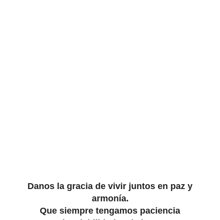
Danos la gracia de vivir juntos en paz y
armonía.
Que siempre tengamos paciencia