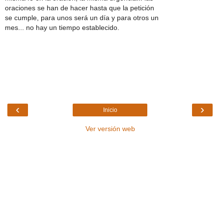
oraciones se han de hacer hasta que la petición
se cumple, para unos será un día y para otros un
mes... no hay un tiempo establecido.
‹
›
Inicio
Ver versión web