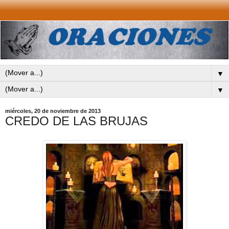
▼
▼
miércoles, 20 de noviembre de 2013
CREDO DE LAS BRUJAS