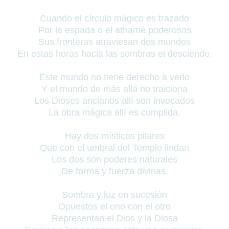
Cuando el círculo mágico es trazado
Por la espada o el athamé poderosos
Sus fronteras atraviesan dos mundos
En estas horas hacia las sombras el desciende.
Este mundo no tiene derecho a verlo
Y el mundo de más allá no traiciona
Los Dioses ancianos allí son invocados
La obra mágica allí es cumplida.
Hay dos místicos pilares
Que con el umbral del Templo lindan
Los dos son poderes naturales
De forma y fuerza divinas.
Sombra y luz en sucesión
Opuestos el uno con el otro
Representan el Dios y la Diosa