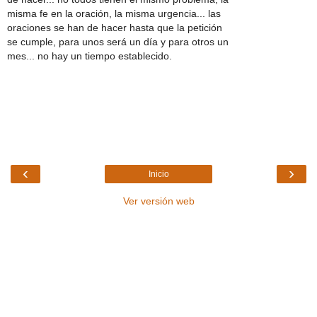
misma fe en la oración, la misma urgencia... las
oraciones se han de hacer hasta que la petición
se cumple, para unos será un día y para otros un
mes... no hay un tiempo establecido.
‹
›
Inicio
Ver versión web