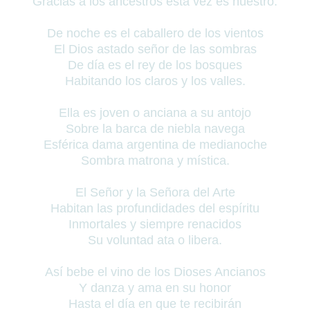
Gracias a los ancestros esta vez es nuestro.
De noche es el caballero de los vientos
El Dios astado señor de las sombras
De día es el rey de los bosques
Habitando los claros y los valles.
Ella es joven o anciana a su antojo
Sobre la barca de niebla navega
Esférica dama argentina de medianoche
Sombra matrona y mística.
El Señor y la Señora del Arte
Habitan las profundidades del espíritu
Inmortales y siempre renacidos
Su voluntad ata o libera.
Así bebe el vino de los Dioses Ancianos
Y danza y ama en su honor
Hasta el día en que te recibirán