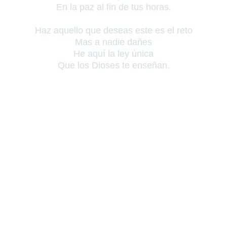
En la paz al fin de tus horas.
Haz aquello que deseas este es el reto
Mas a nadie dañes
He aquí la ley única
Que los Dioses te enseñan.