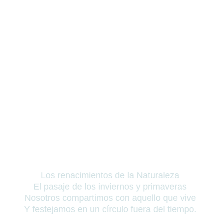
Los renacimientos de la Naturaleza
El pasaje de los inviernos y primaveras
Nosotros compartimos con aquello que vive
Y festejamos en un círculo fuera del tiempo.