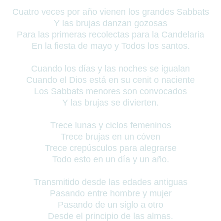
Cuatro veces por año vienen los grandes Sabbats
Y las brujas danzan gozosas
Para las primeras recolectas para la Candelaria
En la fiesta de mayo y Todos los santos.
Cuando los días y las noches se igualan
Cuando el Dios está en su cenit o naciente
Los Sabbats menores son convocados
Y las brujas se divierten.
Trece lunas y ciclos femeninos
Trece brujas en un cóven
Trece crepúsculos para alegrarse
Todo esto en un día y un año.
Transmitido desde las edades antiguas
Pasando entre hombre y mujer
Pasando de un siglo a otro
Desde el principio de las almas.