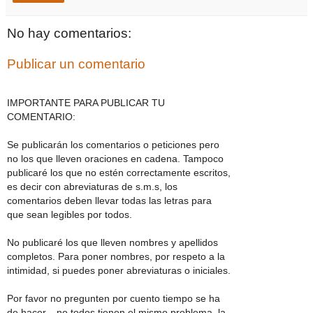
No hay comentarios:
Publicar un comentario
IMPORTANTE PARA PUBLICAR TU
COMENTARIO:
Se publicarán los comentarios o peticiones pero
no los que lleven oraciones en cadena. Tampoco
publicaré los que no estén correctamente escritos,
es decir con abreviaturas de s.m.s, los
comentarios deben llevar todas las letras para
que sean legibles por todos.
No publicaré los que lleven nombres y apellidos
completos. Para poner nombres, por respeto a la
intimidad, si puedes poner abreviaturas o iniciales.
Por favor no pregunten por cuento tiempo se ha
de hacer... no todos tienen el mismo problema, la