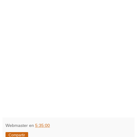
Webmaster
en
5:35:00
Compartir