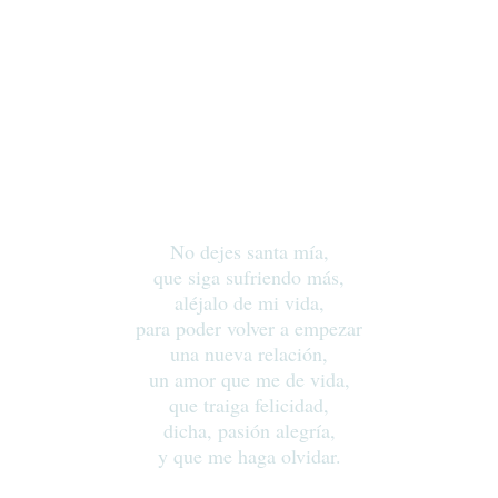
No dejes santa mía,
que siga sufriendo más,
aléjalo de mi vida,
para poder volver a empezar
una nueva relación,
un amor que me de vida,
que traiga felicidad,
dicha, pasión alegría,
y que me haga olvidar.