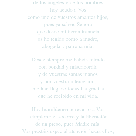
de los ángeles y de los hombres
hoy acudo a Vos
como uno de vuestros amantes hijos,
pues ya sabéis Señora
que desde mi tierna infancia
os he tenido como a madre,
abogada y patrona mía.
Desde siempre me habéis mirado
con bondad y misericordia
y de vuestras santas manos
y por vuestra intercesión,
me han llegado todas las gracias
que he recibido en mi vida.
Hoy humildemente recurro a Vos
a implorar el socorro y la liberación
de un preso, pues Madre mía,
Vos prestáis especial atención hacia ellos,