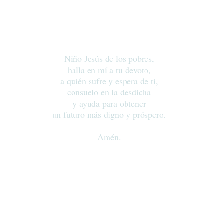
Niño Jesús de los pobres,
halla en mí a tu devoto,
a quién sufre y espera de ti,
consuelo en la desdicha
y ayuda para obtener
un futuro más digno y próspero.
Amén.