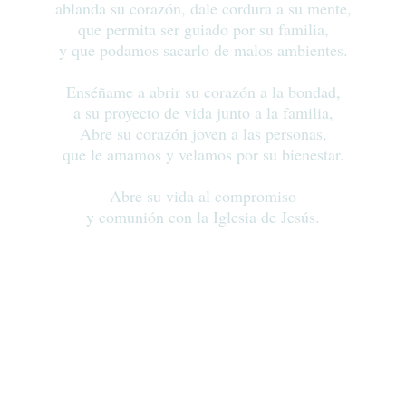
ablanda su corazón, dale cordura a su mente,
que permita ser guiado por su familia,
y que podamos sacarlo de malos ambientes.
Enséñame a abrir su corazón a la bondad,
a su proyecto de vida junto a la familia,
Abre su corazón joven a las personas,
que le amamos y velamos por su bienestar.
Abre su vida al compromiso
y comunión con la Iglesia de Jesús.