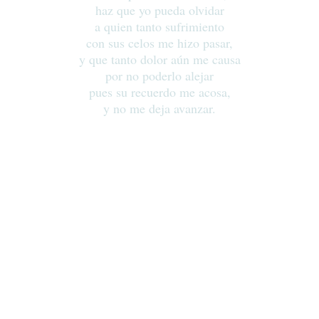
haz que yo pueda olvidar
a quien tanto sufrimiento
con sus celos me hizo pasar,
y que tanto dolor aún me causa
por no poderlo alejar
pues su recuerdo me acosa,
y no me deja avanzar.