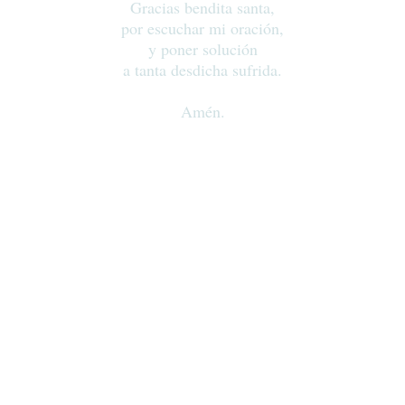
Gracias bendita santa,
por escuchar mi oración,
y poner solución
a tanta desdicha sufrida.
Amén.