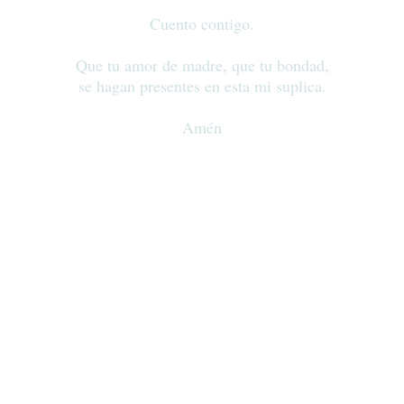
Cuento contigo.
Que tu amor de madre, que tu bondad,
se hagan presentes en esta mi suplica.
Amén