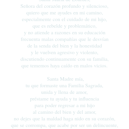
Señora del corazón profundo y silencioso,
quiero que me ayudes en mi camino,
especialmente con el cuidado de mi hijo,
que es rebelde y problemático,
y no atiende a razones en su educación
frecuenta malas compañías que le desvían
de la senda del bien y la honestidad
y le vuelven agresivo y violento,
discutiendo continuamente con su familia,
que tememos haya caído en malos vicios.
Santa Madre mía,
tu que formaste una Familia Sagrada,
unida y llena de amor,
préstame tu ayuda y tu influencia
para poder regresar a mi hijo
al camino del bien y del amor,
no dejes que la maldad haga nido en su corazón,
que se corrompa, que acabe por ser un delincuente,