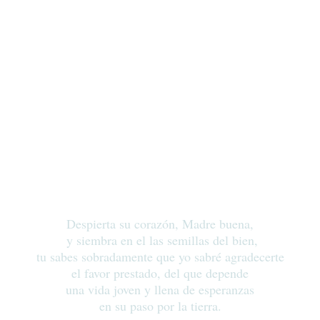
Despierta su corazón, Madre buena,
y siembra en el las semillas del bien,
tu sabes sobradamente que yo sabré agradecerte
el favor prestado, del que depende
una vida joven y llena de esperanzas
en su paso por la tierra.