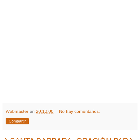
Webmaster
en
20:10:00
No hay comentarios:
Compartir