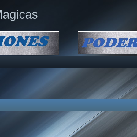
Magicas