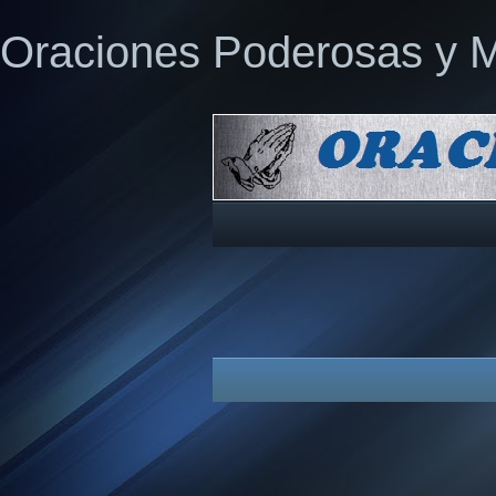
Oraciones Poderosas y 