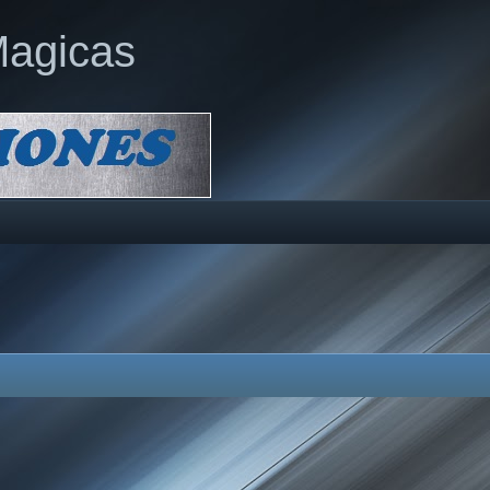
Magicas