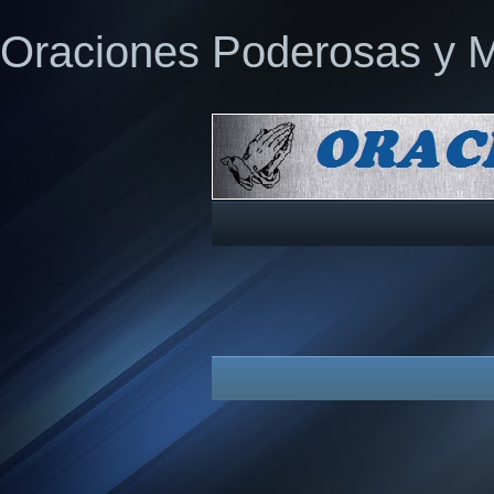
Oraciones Poderosas y 