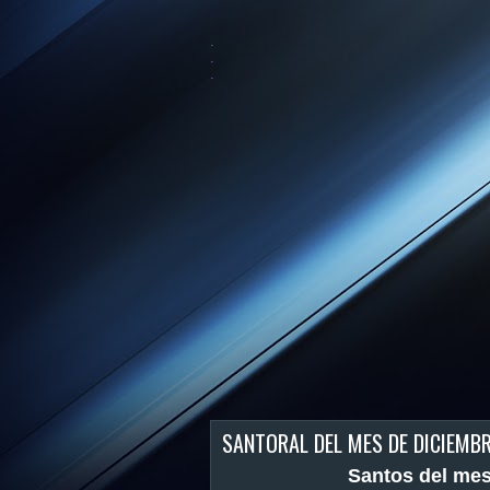
.
.
.
SANTORAL DEL MES DE DICIEMB
Santos del mes