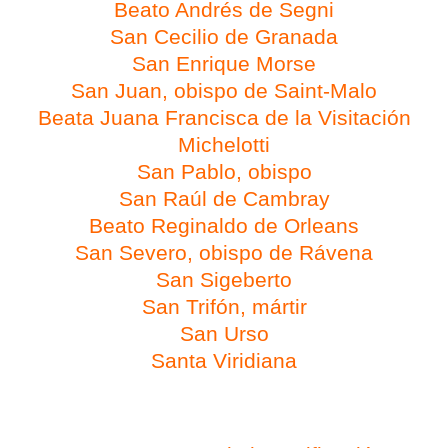
Beato Andrés de Segni
San Cecilio de Granada
San Enrique Morse
San Juan, obispo de Saint-Malo
Beata Juana Francisca de
la Visitación
Michelotti
San Pablo, obispo
San Raúl de Cambray
Beato Reginaldo de Orleans
San Severo, obispo de Rávena
San Sigeberto
San Trifón, mártir
San Urso
Santa Viridiana
Día 2 de febrero