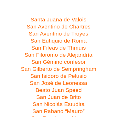
Día 4 de febrero
Santa Juana de Valois
San Aventino de Chartres
San Aventino de Troyes
San Eutiquio de Roma
San Fileas de Thmuis
San Filoromo de Alejandría
San Gémino confesor
San Gilberto de Sempringham
San Isidoro de Pelusio
San José de Leonessa
Beato Juan Speed
San Juan de Brito
San Nicolás Estudita
San Rabano “Mauro”