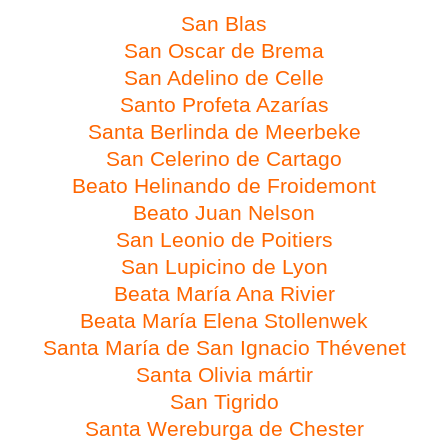
San Blas
San Oscar de Brema
San Adelino de Celle
Santo Profeta Azarías
Santa Berlinda de Meerbeke
San Celerino de Cartago
Beato Helinando de Froidemont
Beato Juan Nelson
San Leonio de Poitiers
San Lupicino de Lyon
Beata María Ana Rivier
Beata María Elena Stollenwek
Santa María de San Ignacio Thévenet
Santa Olivia mártir
San Tigrido
Santa Wereburga de Chester