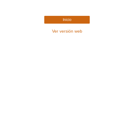
Inicio
Ver versión web