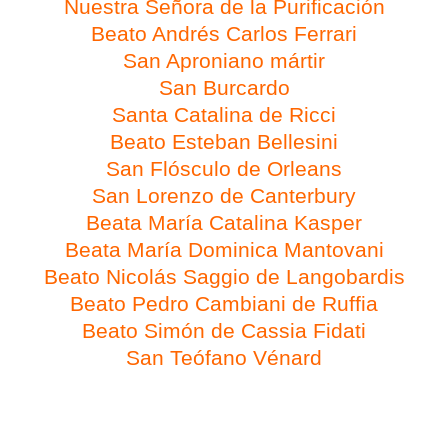
Nuestra Señora de
la Purificación
Beato Andrés Carlos Ferrari
San Aproniano mártir
San Burcardo
Santa Catalina de Ricci
Beato Esteban Bellesini
San Flósculo de Orleans
San Lorenzo de Canterbury
Beata María Catalina Kasper
Beata María Dominica Mantovani
Beato Nicolás Saggio de Langobardis
Beato Pedro Cambiani de Ruffia
Beato Simón de Cassia Fidati
San Teófano Vénard
Día 3 de febrero