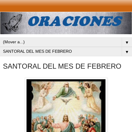
▼
▼
SANTORAL DEL MES DE FEBRERO