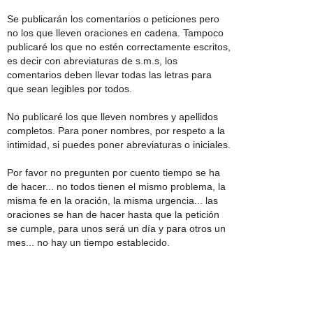
Se publicarán los comentarios o peticiones pero
no los que lleven oraciones en cadena. Tampoco
publicaré los que no estén correctamente escritos,
es decir con abreviaturas de s.m.s, los
comentarios deben llevar todas las letras para
que sean legibles por todos.
No publicaré los que lleven nombres y apellidos
completos. Para poner nombres, por respeto a la
intimidad, si puedes poner abreviaturas o iniciales.
Por favor no pregunten por cuento tiempo se ha
de hacer... no todos tienen el mismo problema, la
misma fe en la oración, la misma urgencia... las
oraciones se han de hacer hasta que la petición
se cumple, para unos será un día y para otros un
mes... no hay un tiempo establecido.