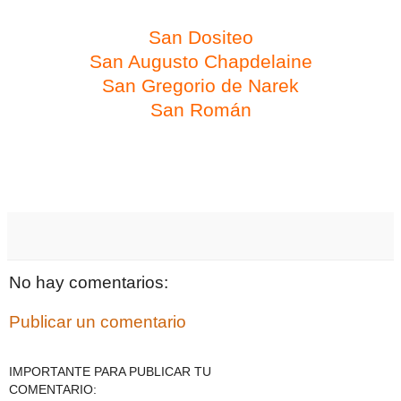
San Dositeo
San Augusto Chapdelaine
San Gregorio de Narek
San Román
No hay comentarios:
Publicar un comentario
IMPORTANTE PARA PUBLICAR TU
COMENTARIO: