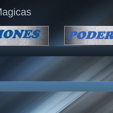
Magicas