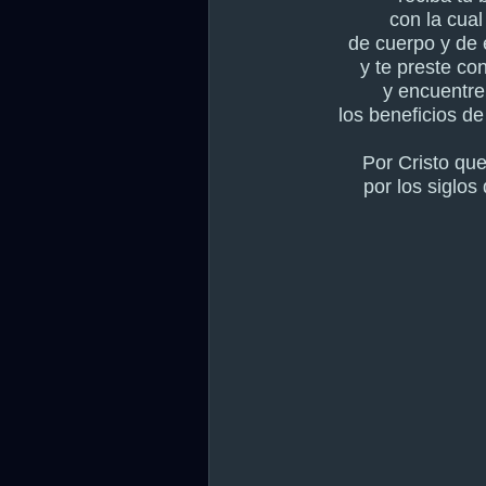
con la cual
de cuerpo y de 
y te preste co
y encuentre
los beneficios de
Por Cristo que
por los siglos 