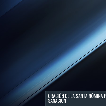
.
.
.
ORACIÓN DE LA SANTA NÓMINA P
SANACIÓN