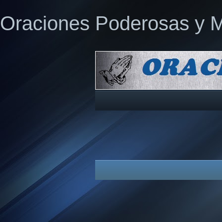
Oraciones Poderosas y 