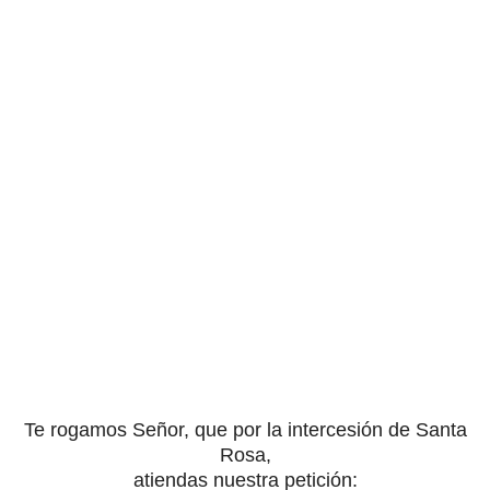
Te rogamos Señor, que por la intercesión de Santa
Rosa,
atiendas nuestra petición: