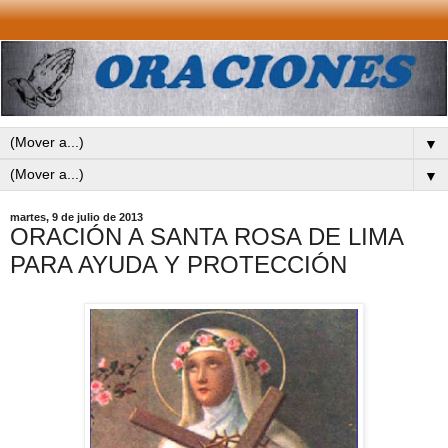
▼
▼
martes, 9 de julio de 2013
ORACIÓN A SANTA ROSA DE LIMA
PARA AYUDA Y PROTECCIÓN