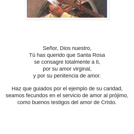
Señor, Dios nuestro,
Tú has querido que Santa Rosa
se consagre totalmente a ti,
por su amor virginal,
y por su penitencia de amor.
Haz que guiados por el ejemplo de su caridad,
seamos fecundos en el servicio de amor al prójimo,
como buenos testigos del amor de Cristo.