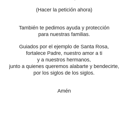
(Hacer la petición ahora)
También te pedimos ayuda y protección
para nuestras familias.
Guiados por el ejemplo de Santa Rosa,
fortalece Padre, nuestro amor a ti
y a nuestros hermanos,
junto a quienes queremos alabarte y bendecirte,
por los siglos de los siglos.
Amén