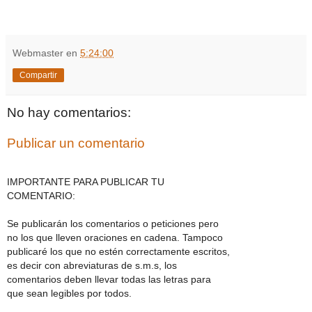
Webmaster
en
5:24:00
Compartir
No hay comentarios:
Publicar un comentario
IMPORTANTE PARA PUBLICAR TU
COMENTARIO:
Se publicarán los comentarios o peticiones pero
no los que lleven oraciones en cadena. Tampoco
publicaré los que no estén correctamente escritos,
es decir con abreviaturas de s.m.s, los
comentarios deben llevar todas las letras para
que sean legibles por todos.