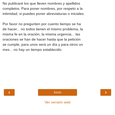
No publicaré los que lleven nombres y apellidos
completos. Para poner nombres, por respeto a la
intimidad, si puedes poner abreviaturas o iniciales.
Por favor no pregunten por cuento tiempo se ha
de hacer... no todos tienen el mismo problema, la
misma fe en la oración, la misma urgencia... las
oraciones se han de hacer hasta que la petición
se cumple, para unos será un día y para otros un
mes... no hay un tiempo establecido.
‹
›
Inicio
Ver versión web