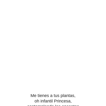
Me tienes a tus plantas,
oh infantil Princesa,