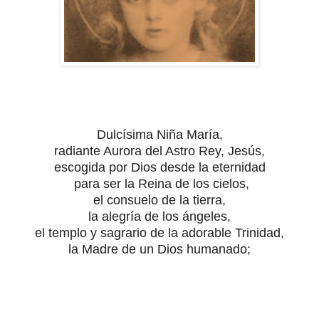
Dulcísima Niña María,
radiante Aurora del Astro Rey, Jesús,
escogida por Dios desde la eternidad
para ser la Reina de los cielos,
el consuelo de la tierra,
la alegría de los ángeles,
el templo y sagrario de la adorable Trinidad,
la Madre de un Dios humanado;