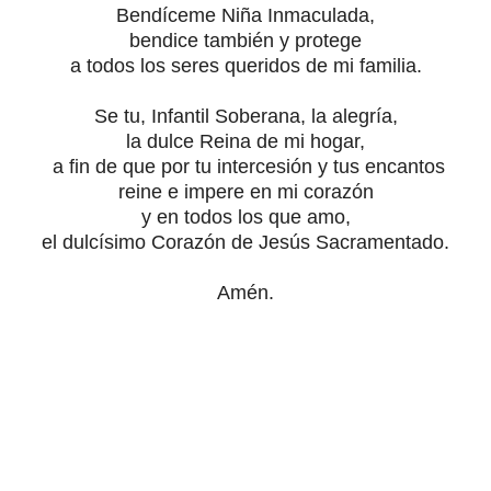
Bendíceme Niña Inmaculada,
bendice también y protege
a todos los seres queridos de mi familia.
Se tu, Infantil Soberana, la alegría,
la dulce Reina de mi hogar,
a fin de que por tu intercesión y tus encantos
reine e impere en mi corazón
y en todos los que amo,
el dulcísimo Corazón de Jesús Sacramentado.
Amén.