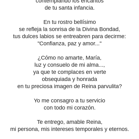
contemplando los encantos
de tu santa infancia.
En tu rostro bellísimo
se refleja la sonrisa de la Divina Bondad,
tus dulces labios se entreabren para decirme:
"Confianza, paz y amor..."
¿Cómo no amarte, María,
luz y consuelo de mi alma...,
ya que te complaces en verte
obsequiada y honrada
en tu preciosa imagen de Reina parvulita?
Yo me consagro a tu servicio
con todo mi corazón.
Te entrego, amable Reina,
mi persona, mis intereses temporales y eternos.