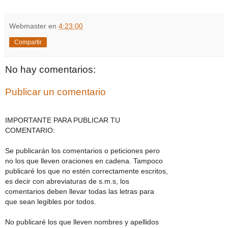
Webmaster
en
4:23:00
Compartir
No hay comentarios:
Publicar un comentario
IMPORTANTE PARA PUBLICAR TU
COMENTARIO:
Se publicarán los comentarios o peticiones pero
no los que lleven oraciones en cadena. Tampoco
publicaré los que no estén correctamente escritos,
es decir con abreviaturas de s.m.s, los
comentarios deben llevar todas las letras para
que sean legibles por todos.
No publicaré los que lleven nombres y apellidos