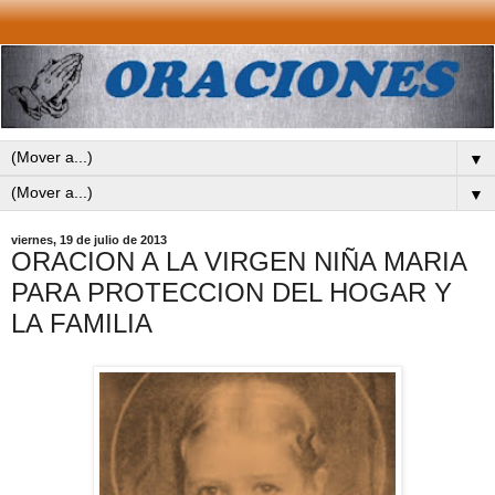
▼
▼
viernes, 19 de julio de 2013
ORACION A LA VIRGEN NIÑA MARIA
PARA PROTECCION DEL HOGAR Y
LA FAMILIA