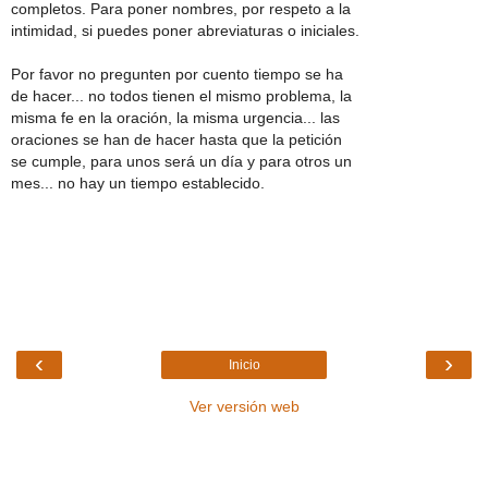
completos. Para poner nombres, por respeto a la
intimidad, si puedes poner abreviaturas o iniciales.
Por favor no pregunten por cuento tiempo se ha
de hacer... no todos tienen el mismo problema, la
misma fe en la oración, la misma urgencia... las
oraciones se han de hacer hasta que la petición
se cumple, para unos será un día y para otros un
mes... no hay un tiempo establecido.
‹
›
Inicio
Ver versión web