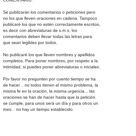
COMENTARIO:
Se publicarán los comentarios o peticiones pero
no los que lleven oraciones en cadena. Tampoco
publicaré los que no estén correctamente escritos,
es decir con abreviaturas de s.m.s, los
comentarios deben llevar todas las letras para
que sean legibles por todos.
No publicaré los que lleven nombres y apellidos
completos. Para poner nombres, por respeto a la
intimidad, si puedes poner abreviaturas o iniciales.
Por favor no pregunten por cuento tiempo se ha
de hacer... no todos tienen el mismo problema, la
misma fe en la oración, la misma urgencia... las
oraciones se han de hacer hasta que la petición
se cumple, para unos será un día y para otros un
mes... no hay un tiempo establecido.