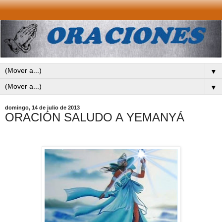
▼
▼
domingo, 14 de julio de 2013
ORACIÓN SALUDO A YEMANYÁ