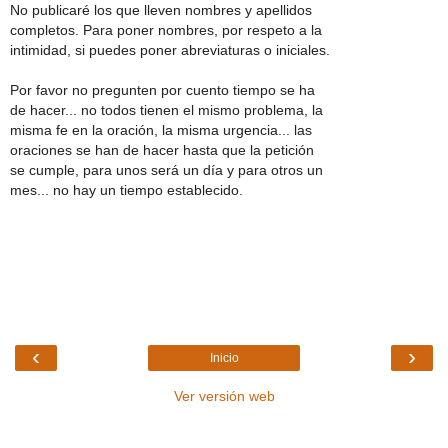
No publicaré los que lleven nombres y apellidos
completos. Para poner nombres, por respeto a la
intimidad, si puedes poner abreviaturas o iniciales.
Por favor no pregunten por cuento tiempo se ha
de hacer... no todos tienen el mismo problema, la
misma fe en la oración, la misma urgencia... las
oraciones se han de hacer hasta que la petición
se cumple, para unos será un día y para otros un
mes... no hay un tiempo establecido.
‹
›
Inicio
Ver versión web