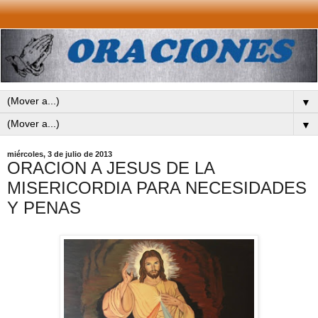
▼
▼
miércoles, 3 de julio de 2013
ORACION A JESUS DE LA
MISERICORDIA PARA NECESIDADES
Y PENAS