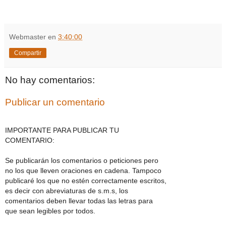
Webmaster
en
3:40:00
Compartir
No hay comentarios:
Publicar un comentario
IMPORTANTE PARA PUBLICAR TU
COMENTARIO:
Se publicarán los comentarios o peticiones pero
no los que lleven oraciones en cadena. Tampoco
publicaré los que no estén correctamente escritos,
es decir con abreviaturas de s.m.s, los
comentarios deben llevar todas las letras para
que sean legibles por todos.