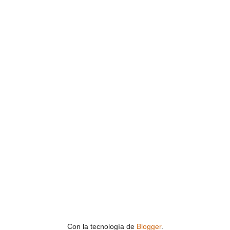
Con la tecnología de
Blogger
.