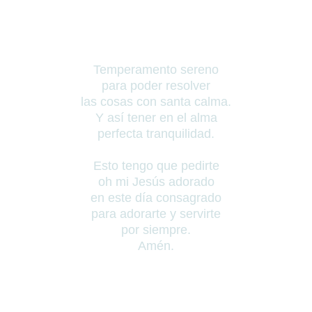
Temperamento sereno
para poder resolver
las cosas con santa calma.
Y así tener en el alma
perfecta tranquilidad.
Esto tengo que pedirte
oh mi Jesús adorado
en este día consagrado
para adorarte y servirte
por siempre.
Amén.