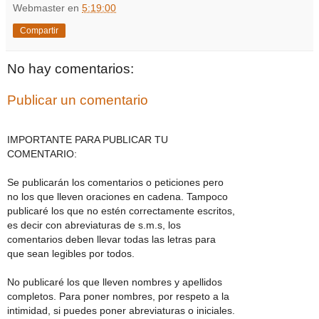
Webmaster
en
5:19:00
Compartir
No hay comentarios:
Publicar un comentario
IMPORTANTE PARA PUBLICAR TU
COMENTARIO:
Se publicarán los comentarios o peticiones pero
no los que lleven oraciones en cadena. Tampoco
publicaré los que no estén correctamente escritos,
es decir con abreviaturas de s.m.s, los
comentarios deben llevar todas las letras para
que sean legibles por todos.
No publicaré los que lleven nombres y apellidos
completos. Para poner nombres, por respeto a la
intimidad, si puedes poner abreviaturas o iniciales.