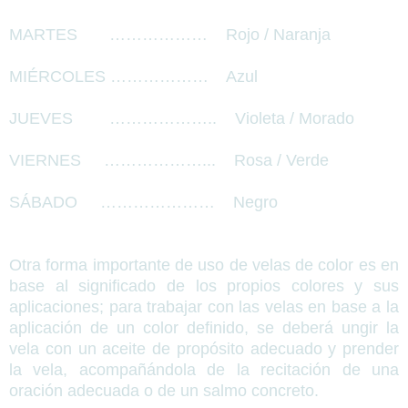
MARTES
………………
Rojo / Naranja
MIÉRCOLES ………………
Azul
JUEVES
………………..
Violeta / Morado
VIERNES
………………...
Rosa / Verde
SÁBADO
…………………
Negro
Otra forma importante de uso de velas de color es en
base al significado de los propios colores y sus
aplicaciones; para trabajar con las velas en base a la
aplicación de un color definido, se deberá ungir la
vela con un aceite de propósito adecuado y prender
la vela, acompañándola de la recitación de una
oración adecuada o de un salmo concreto.