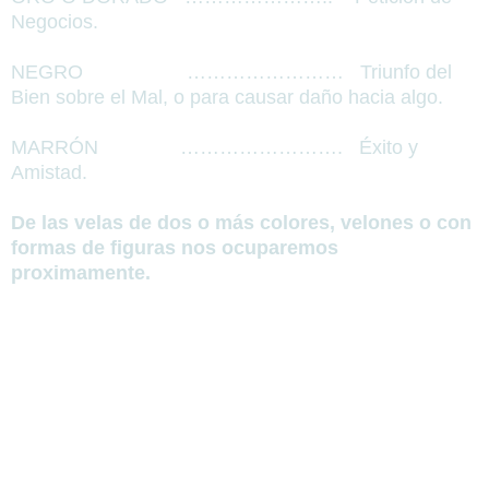
Negocios.
NEGRO
……………………
Triunfo del
Bien sobre el Mal,
o
para causar daño hacia algo.
MARRÓN
…………………….
Éxito y
Amistad.
De las velas de dos o más colores, velones o con
formas de figuras nos ocuparemos
proximamente.