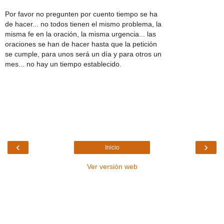
Por favor no pregunten por cuento tiempo se ha
de hacer... no todos tienen el mismo problema, la
misma fe en la oración, la misma urgencia... las
oraciones se han de hacer hasta que la petición
se cumple, para unos será un día y para otros un
mes... no hay un tiempo establecido.
‹
›
Inicio
Ver versión web