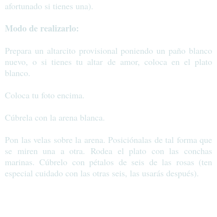
afortunado si tienes una).
Modo de realizarlo:
Prepara un altarcito provisional poniendo un paño blanco
nuevo, o si tienes tu altar de amor, coloca en el plato
blanco.
Coloca tu foto encima.
Cúbrela con la arena blanca.
Pon las velas sobre la arena. Posiciónalas de tal forma que
se miren una a otra. Rodea el plato con las conchas
marinas. Cúbrelo con pétalos de seis de las rosas (ten
especial cuidado con las otras seis, las usarás después).