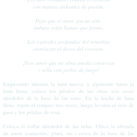
con mareas ardientes de pasión.
Deja que el amor sea un arte,
imbuye estas llamas que formo.
Las espirales profundas del remolino
entrelazan el deseo del corazón.
¡Trae amor que mi alma pueda conservar
y sella con perlas de fuego!
Empezando durante la luna nueva, y siguiendo hasta la
luna llena, coloca los pétalos de las otras seis rosas
alrededor de la base de las velas. En la noche de luna
llena, repite el conjuro tres veces, luego levanta el velo de
gasa y los pétalos de rosa.
Coloca el collar alrededor de las velas. Ubica la ofrenda
de amor (caracolas, plata, etc.) cerca de la base de las