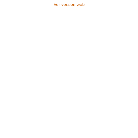
Ver versión web