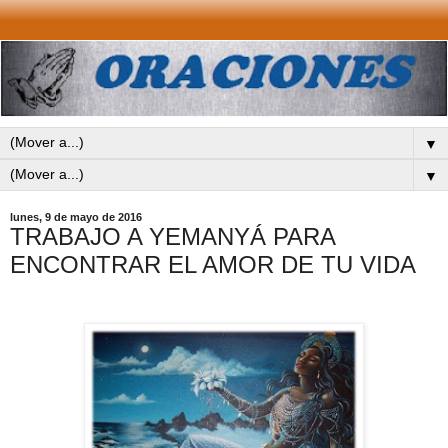
▼
▼
lunes, 9 de mayo de 2016
TRABAJO A YEMANYÁ PARA
ENCONTRAR EL AMOR DE TU VIDA