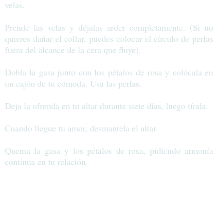
velas.
Prende las velas y déjalas arder completamente. (Si no
quieres dañar el collar, puedes colocar el círculo de perlas
fuera del alcance de la cera que fluye).
Dobla la gasa junto con los pétalos de rosa y colócala en
un cajón de tu cómoda. Usa las perlas.
Deja la ofrenda en tu altar durante siete días, luego tírala.
Cuando llegue tu amor, desmantela el altar.
Quema la gasa y los pétalos de rosa, pidiendo armonía
continua en tu relación.