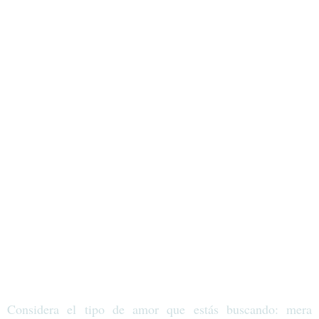
Considera el tipo de amor que estás buscando: mera