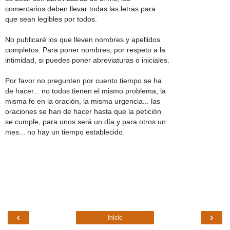
comentarios deben llevar todas las letras para
que sean legibles por todos.
No publicaré los que lleven nombres y apellidos
completos. Para poner nombres, por respeto a la
intimidad, si puedes poner abreviaturas o iniciales.
Por favor no pregunten por cuento tiempo se ha
de hacer... no todos tienen el mismo problema, la
misma fe en la oración, la misma urgencia... las
oraciones se han de hacer hasta que la petición
se cumple, para unos será un día y para otros un
mes... no hay un tiempo establecido.
‹
›
Inicio