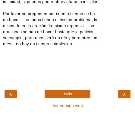
intimidad, si puedes poner abreviaturas o iniciales.
Por favor no pregunten por cuento tiempo se ha
de hacer... no todos tienen el mismo problema, la
misma fe en la oración, la misma urgencia... las
oraciones se han de hacer hasta que la petición
se cumple, para unos será un día y para otros un
mes... no hay un tiempo establecido.
‹
›
Inicio
Ver versión web