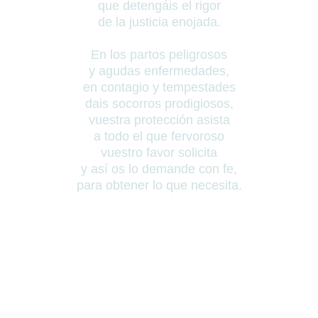
que detengáis el rigor
de la justicia enojada.
En los partos peligrosos
y agudas enfermedades,
en contagio y tempestades
dais socorros prodigiosos,
vuestra protección asista
a todo el que fervoroso
vuestro favor solicita
y así os lo demande con fe,
para obtener lo que necesita.