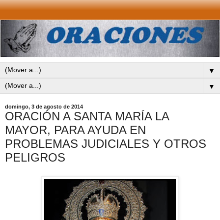
▼
▼
domingo, 3 de agosto de 2014
ORACIÓN A SANTA MARÍA LA
MAYOR, PARA AYUDA EN
PROBLEMAS JUDICIALES Y OTROS
PELIGROS