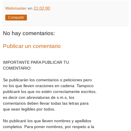
Webmaster
en
21:02:00
Compartir
No hay comentarios:
Publicar un comentario
IMPORTANTE PARA PUBLICAR TU
COMENTARIO:
Se publicarán los comentarios o peticiones pero
no los que lleven oraciones en cadena. Tampoco
publicaré los que no estén correctamente escritos,
es decir con abreviaturas de s.m.s, los
comentarios deben llevar todas las letras para
que sean legibles por todos.
No publicaré los que lleven nombres y apellidos
completos. Para poner nombres, por respeto a la