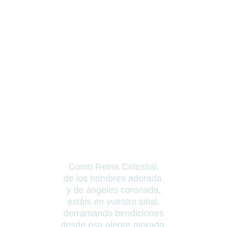
Como Reina Celestial,
de los hombres adorada,
y de ángeles coronada,
estáis en vuestro sitial,
derramando bendiciones
desde esa alegre morada.