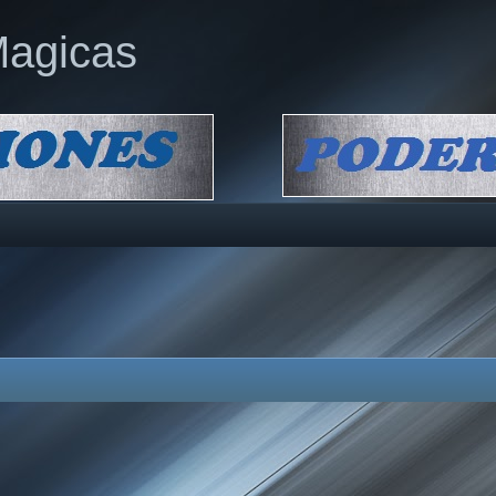
Magicas