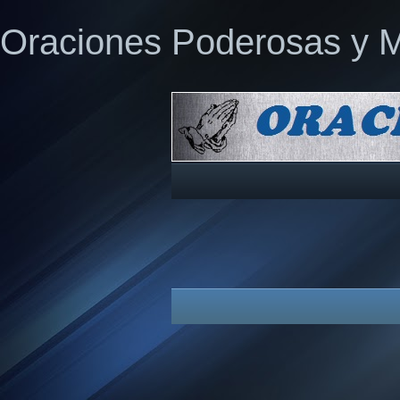
Oraciones Poderosas y 