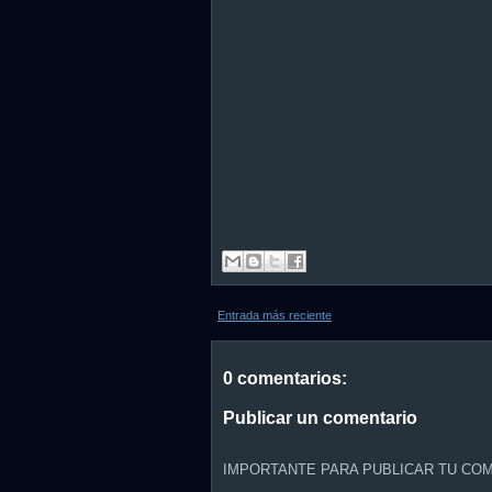
Entrada más reciente
0 comentarios:
Publicar un comentario
IMPORTANTE PARA PUBLICAR TU COM