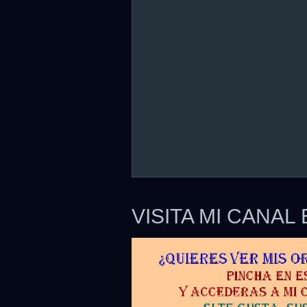
VISITA MI CANAL