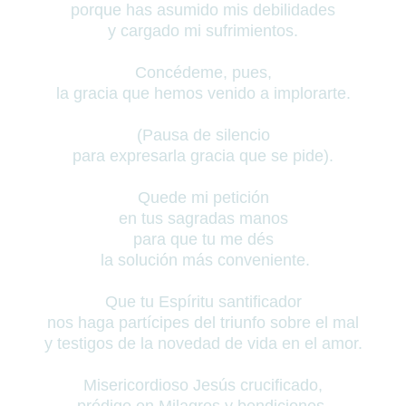
porque has asumido mis debilidades
y cargado mi sufrimientos.
Concédeme, pues,
la gracia que hemos venido a implorarte.
(Pausa de silencio
para expresarla gracia que se pide).
Quede mi petición
en tus sagradas manos
para que tu me dés
la solución más conveniente.
Que tu Espíritu santificador
nos haga partícipes del triunfo sobre el mal
y testigos de la novedad de vida en el amor.
Misericordioso Jesús crucificado,