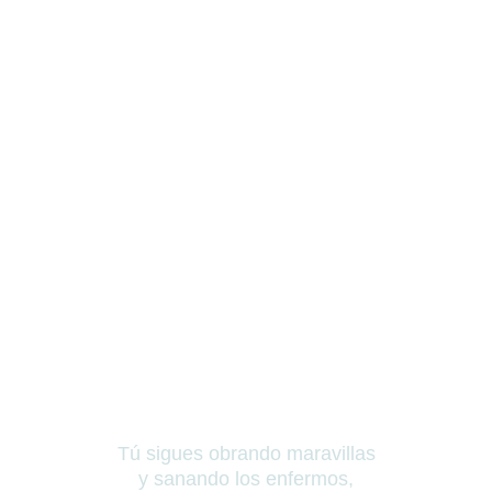
Tú sigues obrando maravillas
y sanando los enfermos,