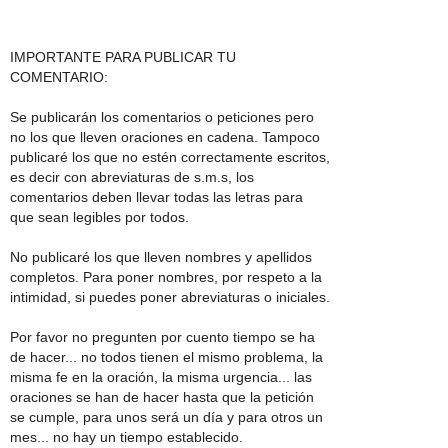
IMPORTANTE PARA PUBLICAR TU
COMENTARIO:
Se publicarán los comentarios o peticiones pero
no los que lleven oraciones en cadena. Tampoco
publicaré los que no estén correctamente escritos,
es decir con abreviaturas de s.m.s, los
comentarios deben llevar todas las letras para
que sean legibles por todos.
No publicaré los que lleven nombres y apellidos
completos. Para poner nombres, por respeto a la
intimidad, si puedes poner abreviaturas o iniciales.
Por favor no pregunten por cuento tiempo se ha
de hacer... no todos tienen el mismo problema, la
misma fe en la oración, la misma urgencia... las
oraciones se han de hacer hasta que la petición
se cumple, para unos será un día y para otros un
mes... no hay un tiempo establecido.