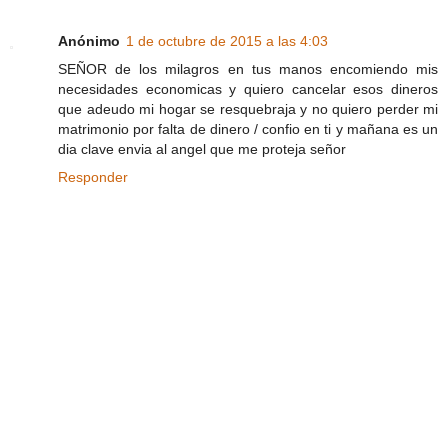
Anónimo
1 de octubre de 2015 a las 4:03
SEÑOR de los milagros en tus manos encomiendo mis
necesidades economicas y quiero cancelar esos dineros
que adeudo mi hogar se resquebraja y no quiero perder mi
matrimonio por falta de dinero / confio en ti y mañana es un
dia clave envia al angel que me proteja señor
Responder