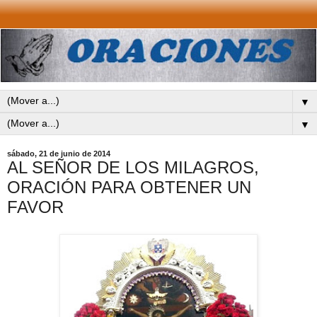
▼
▼
sábado, 21 de junio de 2014
AL SEÑOR DE LOS MILAGROS,
ORACIÓN PARA OBTENER UN
FAVOR