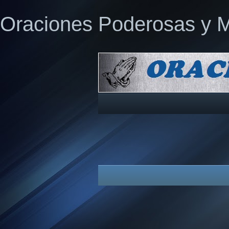
Oraciones Poderosas y 