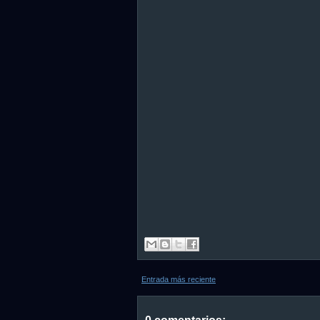
Entrada más reciente