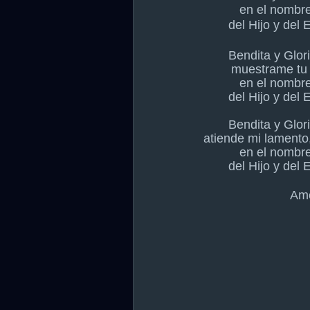
en el nombre
del Hijo y del 
Bendita y Glor
muestrame tu 
en el nombre
del Hijo y del 
Bendita y Glor
atiende mi lamento
en el nombre
del Hijo y del 
Am