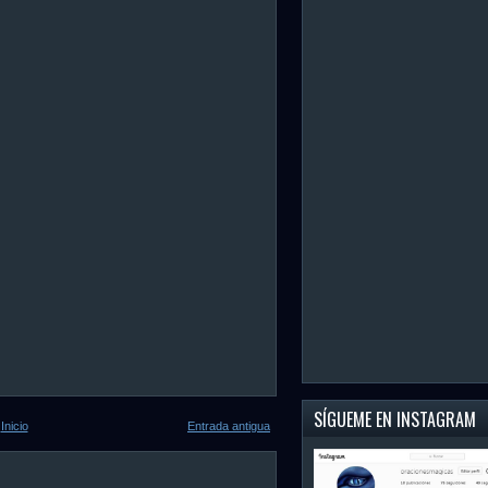
SÍGUEME EN INSTAGRAM
Inicio
Entrada antigua