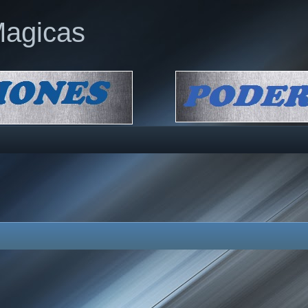
Magicas