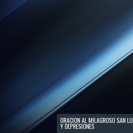
.
.
.
ORACION AL MILAGROSO SAN LU
Y DEPRESIONES