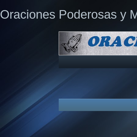
Oraciones Poderosas y 