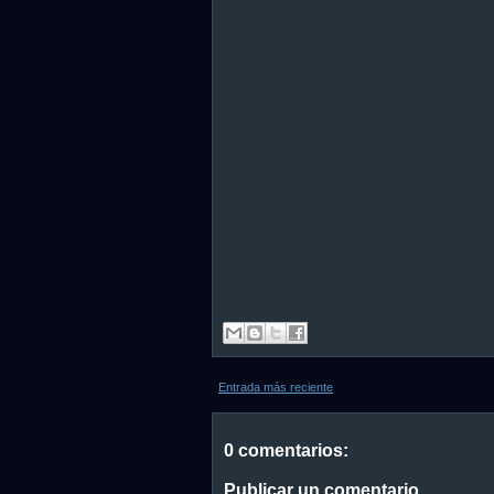
Entrada más reciente
0 comentarios:
Publicar un comentario