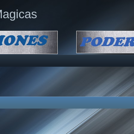
Magicas