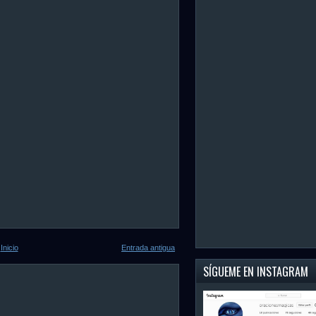
Inicio
Entrada antigua
SÍGUEME EN INSTAGRAM