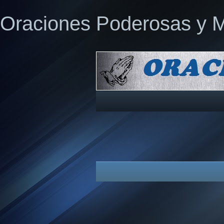
Oraciones Poderosas y 