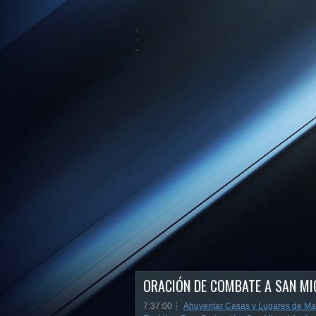
.
.
.
ORACIÓN DE COMBATE A SAN MI
7:37:00
Ahuyentar Casas y Lugares de Mal