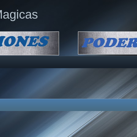
Magicas