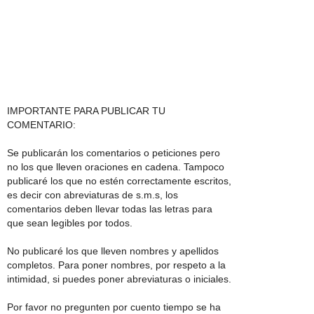
IMPORTANTE PARA PUBLICAR TU
COMENTARIO:
Se publicarán los comentarios o peticiones pero
no los que lleven oraciones en cadena. Tampoco
publicaré los que no estén correctamente escritos,
es decir con abreviaturas de s.m.s, los
comentarios deben llevar todas las letras para
que sean legibles por todos.
No publicaré los que lleven nombres y apellidos
completos. Para poner nombres, por respeto a la
intimidad, si puedes poner abreviaturas o iniciales.
Por favor no pregunten por cuento tiempo se ha