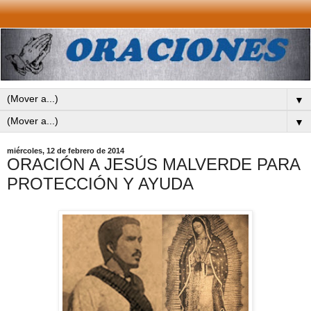
▼
▼
miércoles, 12 de febrero de 2014
ORACIÓN A JESÚS MALVERDE PARA
PROTECCIÓN Y AYUDA