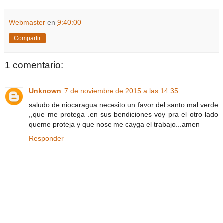
Webmaster
en
9:40:00
Compartir
1 comentario:
Unknown
7 de noviembre de 2015 a las 14:35
saludo de niocaragua necesito un favor del santo mal verde
,,que me protega .en sus bendiciones voy pra el otro lado
queme proteja y que nose me cayga el trabajo...amen
Responder