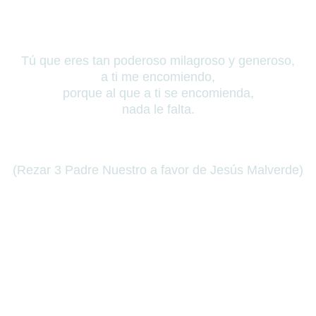
Tú que eres tan poderoso milagroso y generoso,
a ti me encomiendo,
porque al que a ti se encomienda,
nada le falta.
(Rezar 3 Padre Nuestro a favor de Jesús Malverde)