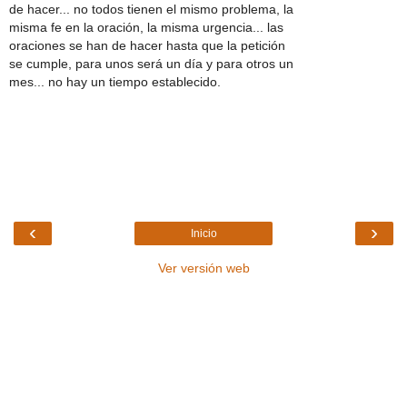
de hacer... no todos tienen el mismo problema, la
misma fe en la oración, la misma urgencia... las
oraciones se han de hacer hasta que la petición
se cumple, para unos será un día y para otros un
mes... no hay un tiempo establecido.
‹
›
Inicio
Ver versión web