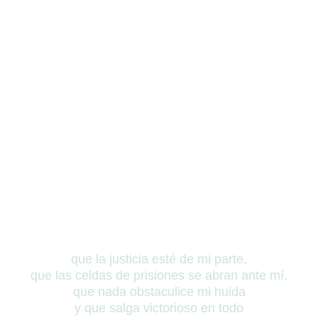
que la justicia esté de mi parte,
que las celdas de prisiones se abran ante mí,
que nada obstaculice mi huida
y que salga victorioso en todo