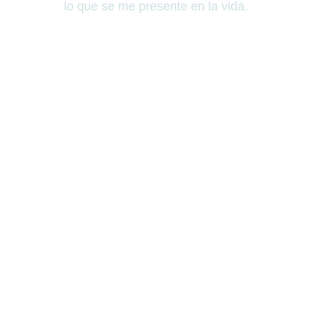
lo que se me presente en la vida.