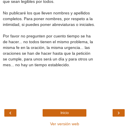
que sean legibles por todos.
No publicaré los que lleven nombres y apellidos
completos. Para poner nombres, por respeto a la
intimidad, si puedes poner abreviaturas o iniciales.
Por favor no pregunten por cuento tiempo se ha
de hacer... no todos tienen el mismo problema, la
misma fe en la oración, la misma urgencia... las
oraciones se han de hacer hasta que la petición
se cumple, para unos será un día y para otros un
mes... no hay un tiempo establecido.
‹
›
Inicio
Ver versión web