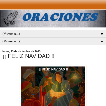
▼
▼
lunes, 23 de diciembre de 2013
¡¡ FELIZ NAVIDAD !!