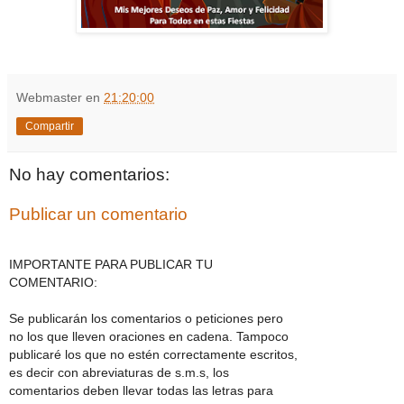
Webmaster
en
21:20:00
Compartir
No hay comentarios:
Publicar un comentario
IMPORTANTE PARA PUBLICAR TU
COMENTARIO:
Se publicarán los comentarios o peticiones pero
no los que lleven oraciones en cadena. Tampoco
publicaré los que no estén correctamente escritos,
es decir con abreviaturas de s.m.s, los
comentarios deben llevar todas las letras para