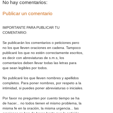
No hay comentarios:
Publicar un comentario
IMPORTANTE PARA PUBLICAR TU
COMENTARIO:
Se publicarán los comentarios o peticiones pero
no los que lleven oraciones en cadena. Tampoco
publicaré los que no estén correctamente escritos,
es decir con abreviaturas de s.m.s, los
comentarios deben llevar todas las letras para
que sean legibles por todos.
No publicaré los que lleven nombres y apellidos
completos. Para poner nombres, por respeto a la
intimidad, si puedes poner abreviaturas o iniciales.
Por favor no pregunten por cuento tiempo se ha
de hacer... no todos tienen el mismo problema, la
misma fe en la oración, la misma urgencia... las