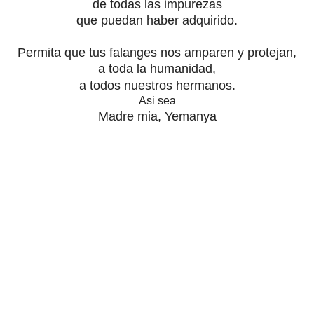
de todas las impurezas
que puedan haber adquirido.
Permita que tus falanges nos amparen y protejan,
a toda la humanidad,
a todos nuestros hermanos.
Asi sea
Madre mia, Yemanya