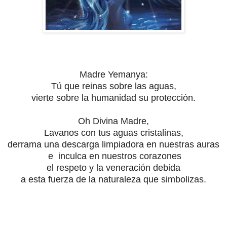
Madre Yemanya:
Tú que reinas sobre las aguas,
vierte sobre la humanidad su protección
.
Oh Divina Madre,
Lavanos con tus aguas cristalinas,
derrama una descarga limpiadora en nuestras auras
e
inculca en nuestros corazones
el respeto y la veneración debida
a esta fuerza de la naturaleza que simbolizas.