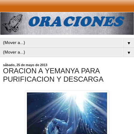
▼
▼
sábado, 25 de mayo de 2013
ORACION A YEMANYA PARA
PURIFICACION Y DESCARGA