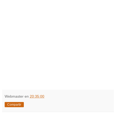
Webmaster
en
20:35:00
Compartir