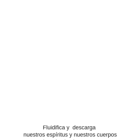
Fluidifica y
descarga
nuestros espíritus
y nuestros cuerpos